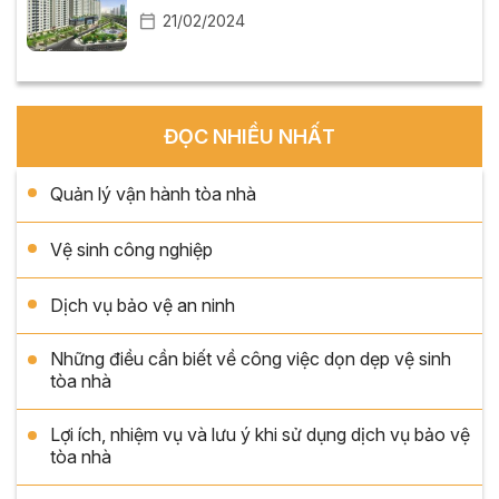
21/02/2024
ĐỌC NHIỀU NHẤT
Quản lý vận hành tòa nhà
Vệ sinh công nghiệp
Dịch vụ bảo vệ an ninh
Những điều cần biết về công việc dọn dẹp vệ sinh
tòa nhà
Lợi ích, nhiệm vụ và lưu ý khi sử dụng dịch vụ bảo vệ
tòa nhà