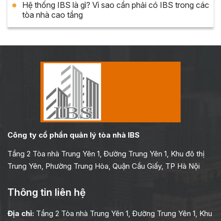
Hệ thống IBS là gì? Vì sao cần phải có IBS trong các
tòa nhà cao tầng
Công ty cổ phần quản lý tòa nhà IBS
Tầng 2 Tòa nhà Trung Yên 1, Đường Trung Yên 1, Khu đô thị
Trung Yên, Phường Trung Hòa, Quận Cầu Giấy, TP Hà Nội
Thông tin liên hệ
Địa chỉ:
Tầng 2 Tòa nhà Trung Yên 1, Đường Trung Yên 1, Khu