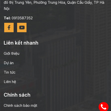
đô thị Trung Yên, Phường Trung Hòa, Quận Cầu Giấy, TP Hà
Nội
Tel:
0913587352
Liên kết nhanh
Giới thiệu
Dự án
Tin tức
Liên hệ
Chính sách
Chính sách bảo mật